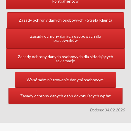
kontrahentów
Zasady ochrony danych osobowych - Strefa Klienta
Zasady ochrony danych osobowych dla
pracowników
Zasady ochrony danych osobowych dla składających
reklamacje
Współadministrowanie danymi osobowymi
Zasady ochrony danych osób dokonujących wpłat
Dodano: 04.02.2026