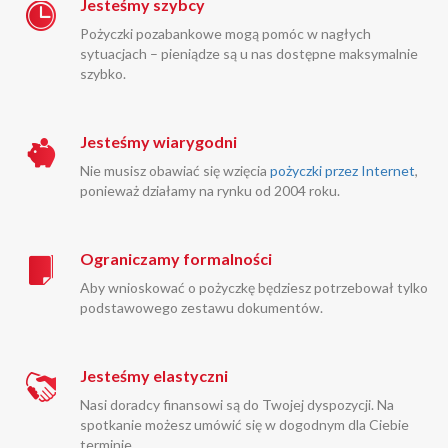
Jesteśmy szybcy
Pożyczki pozabankowe mogą pomóc w nagłych
sytuacjach – pieniądze są u nas dostępne maksymalnie
szybko.
Jesteśmy wiarygodni
Nie musisz obawiać się wzięcia
pożyczki przez Internet
,
ponieważ działamy na rynku od 2004 roku.
Ograniczamy formalności
Aby wnioskować o pożyczkę będziesz potrzebował tylko
podstawowego zestawu dokumentów.
Jesteśmy elastyczni
Nasi doradcy finansowi są do Twojej dyspozycji. Na
spotkanie możesz umówić się w dogodnym dla Ciebie
terminie.