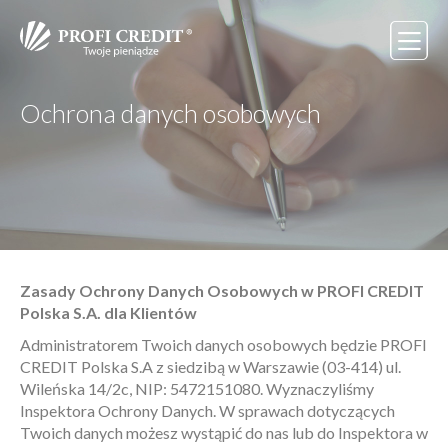
Ochrona danych osobowych
Zasady Ochrony Danych Osobowych w PROFI CREDIT
Polska S.A. dla Klientów
Administratorem Twoich danych osobowych będzie PROFI
CREDIT Polska S.A z siedzibą w Warszawie (03-414) ul.
Wileńska 14/2c, NIP: 5472151080. Wyznaczyliśmy
Inspektora Ochrony Danych. W sprawach dotyczących
Twoich danych możesz wystąpić do nas lub do Inspektora w