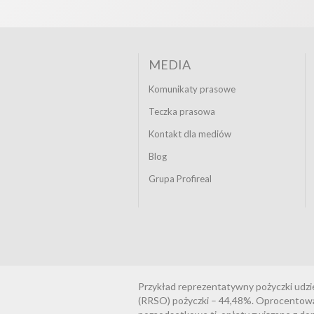
MEDIA
Komunikaty prasowe
Teczka prasowa
Kontakt dla mediów
Blog
Grupa Profireal
Przykład reprezentatywny pożyczki udzi
(RRSO) pożyczki – 44,48%. Oprocentowani