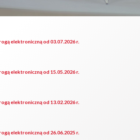
ogą elektroniczną od 03.07.2026 r.
ogą elektroniczną od 15.05.2026 r.
ogą elektroniczną od 13.02.2026 r.
ogą elektroniczną od 26.06.2025 r.