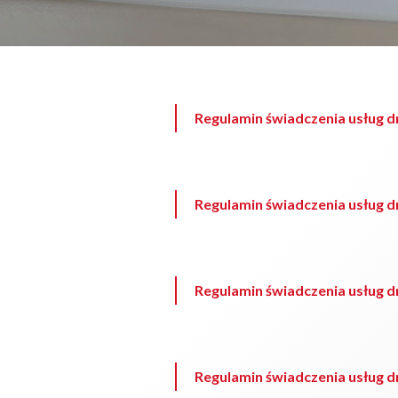
Regulamin świadczenia usług dr
Regulamin świadczenia usług dr
Regulamin świadczenia usług dr
Regulamin świadczenia usług dr