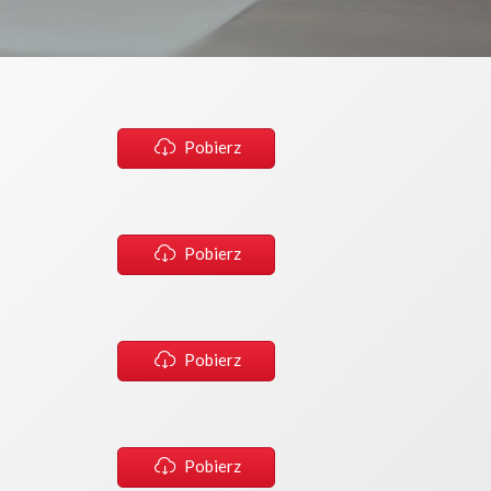
Pobierz
Pobierz
Pobierz
Pobierz