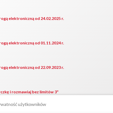
ogą elektroniczną od 24.02.2025 r.
ogą elektroniczną od 01.11.2024 r.
ogą elektroniczną od 22.09.2023 r.
zkę i rozmawiaj bez limitów 3"
ywatność użytkowników