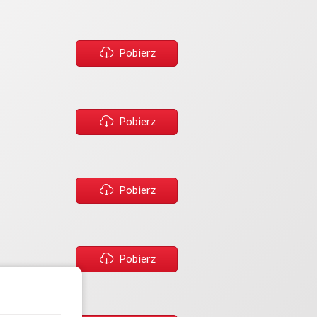
Pobierz
Pobierz
Pobierz
Pobierz