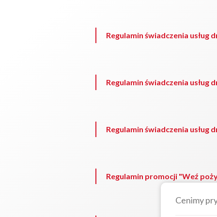
Regulamin świadczenia usług dr
Regulamin świadczenia usług dr
Regulamin świadczenia usług dr
Regulamin promocji "Weź pożyc
Cenimy pr