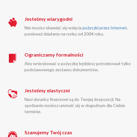
Jesteśmy wiarygodni
Nie musisz obawiać się wzięcia
pożyczki przez Internet
,
ponieważ działamy na rynku od 2004 roku.
Ograniczamy formalności
Aby wnioskować o pożyczkę będziesz potrzebował tylko
podstawowego zestawu dokumentów.
Jesteśmy elastyczni
Nasi doradcy finansowi są do Twojej dyspozycji. Na
spotkanie możesz umówić się w dogodnym dla Ciebie
terminie.
Szanujemy Twój czas