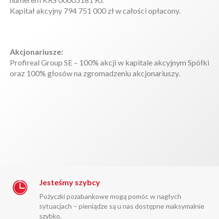
Kapitał akcyjny 794 751 000 zł w całości opłacony.
Akcjonariusze:
Profireal Group SE – 100% akcji w kapitale akcyjnym Spółki
oraz 100% głosów na zgromadzeniu akcjonariuszy.
Jesteśmy szybcy
Pożyczki pozabankowe mogą pomóc w nagłych
sytuacjach – pieniądze są u nas dostępne maksymalnie
szybko.