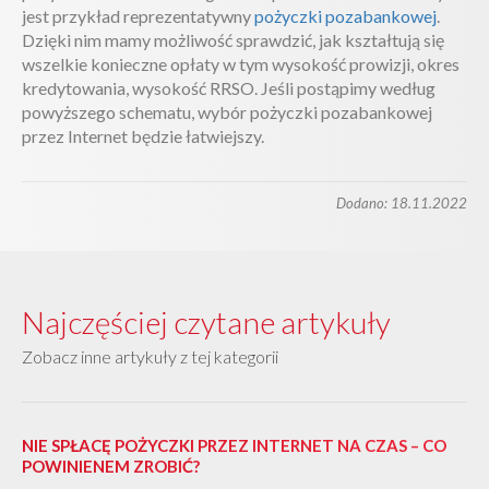
jest przykład reprezentatywny
pożyczki pozabankowej
.
Dzięki nim mamy możliwość sprawdzić, jak kształtują się
wszelkie konieczne opłaty w tym wysokość prowizji, okres
kredytowania, wysokość RRSO. Jeśli postąpimy według
powyższego schematu, wybór pożyczki pozabankowej
przez Internet będzie łatwiejszy.
Dodano: 18.11.2022
Najczęściej czytane artykuły
Zobacz inne artykuły z tej kategorii
NIE SPŁACĘ POŻYCZKI PRZEZ INTERNET NA CZAS ­– CO
POWINIENEM ZROBIĆ?