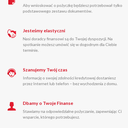
Aby wnioskować o pożyczkę będziesz potrzebował tylko
podstawowego zestawu dokumentów.
Jesteśmy elastyczni
Nasi doradcy finansowi są do Twojej dyspozycji. Na
spotkanie możesz umówić się w dogodnym dla Ciebie
terminie.
Szanujemy Twój czas
Informację o swojej zdolności kredytowej dostaniesz
przez Internet lub telefon – bez wychodzenia z domu.
Dbamy o Twoje Finanse
Stawiamy na odpowiedzialne pożyczanie, zapewniając Ci
wsparcie, którego potrzebujesz.