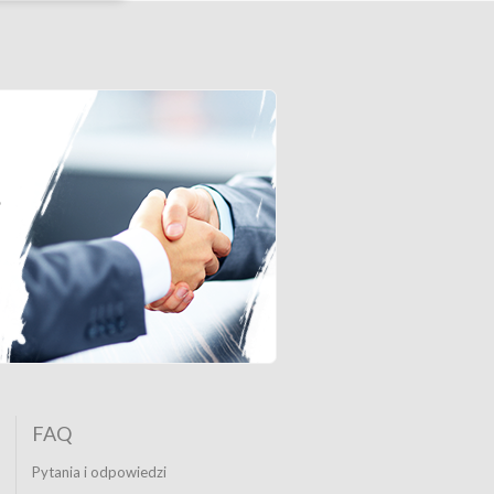
FAQ
Pytania i odpowiedzi