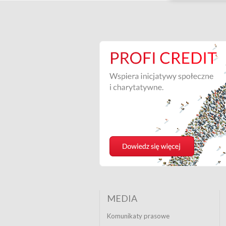
MEDIA
Komunikaty prasowe