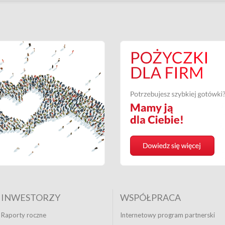
INWESTORZY
WSPÓŁPRACA
Raporty roczne
Internetowy program partnerski