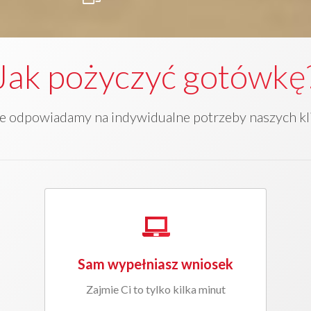
Jak pożyczyć gotówkę
 odpowiadamy na indywidualne potrzeby naszych k
Sam wypełniasz wniosek
Zajmie Ci to tylko kilka minut