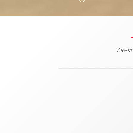
Zawsze