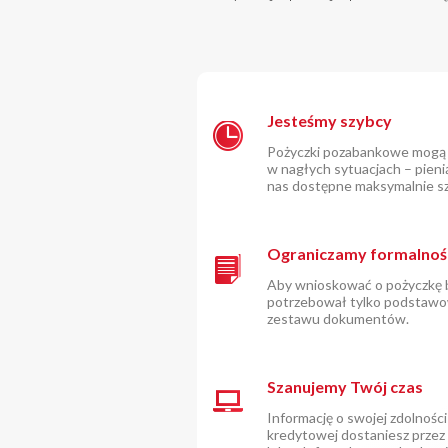
Jesteśmy szybcy
Pożyczki pozabankowe mogą
w nagłych sytuacjach – pieni
nas dostępne maksymalnie s
Ograniczamy formalnoś
Aby wnioskować o pożyczkę 
potrzebował tylko podstaw
zestawu dokumentów.
Szanujemy Twój czas
Informację o swojej zdolności
kredytowej dostaniesz przez